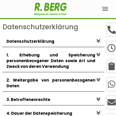
Navig
ein-
Datenschutzerklärung
Datenschutzerklärung
1. Erhebung und Speicherung
personenbezogener Daten sowie Art und
Zweck von deren Verwendung
2. Weitergabe von personenbezogenen
Daten
3. Betroffenenrechte
4. Dauer der Datenspeicherung